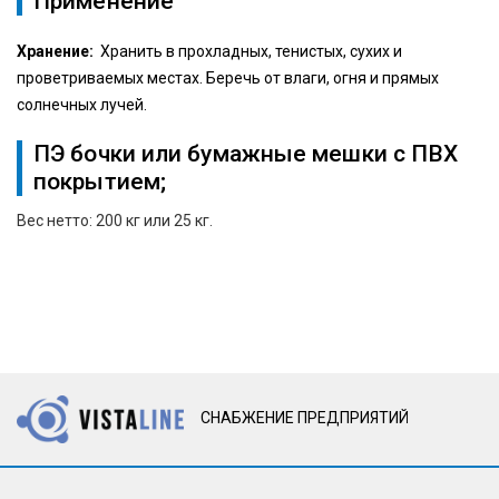
Применение
Хранение:
Хранить в прохладных, тенистых, сухих и
проветриваемых местах. Беречь от влаги, огня и прямых
солнечных лучей.
ПЭ бочки или бумажные мешки с ПВХ
покрытием;
Вес нетто: 200 кг или 25 кг.
СНАБЖЕНИЕ ПРЕДПРИЯТИЙ