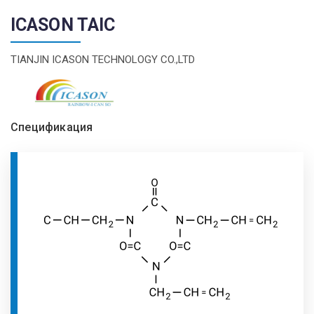
ICASON TAIC
TIANJIN ICASON TECHNOLOGY CO.,LTD
Спецификация