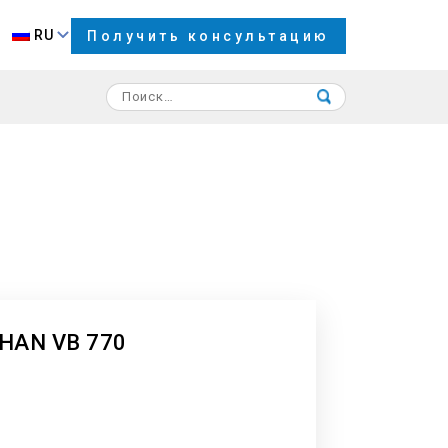
RU
Получить консультацию
HAN VB 770