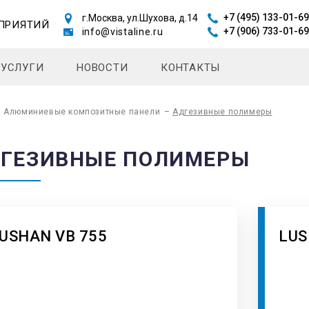
+7 (495) 133-01-69
г.Москва, ул.Шухова, д.14
ПРИЯТИЙ
+7 (906) 733-01-69
info@vistaline.ru
УСЛУГИ
НОВОСТИ
КОНТАКТЫ
–
Алюминиевые композитные панели
–
Адгезивные полимеры
ГЕЗИВНЫЕ ПОЛИМЕРЫ
USHAN VB 755
LUS