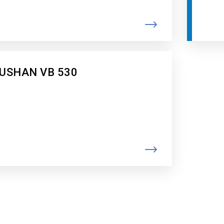
USHAN VB 530